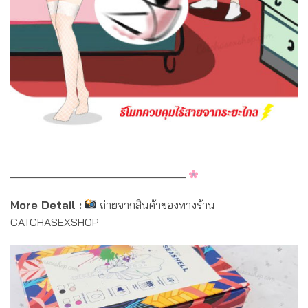
________________________________
More Detail :
ถ่ายจากสินค้าของทางร้าน
CATCHASEXSHOP