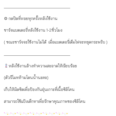
________________________________
⚙ กดปิดที่หอยทุกครั้งหลังใช้งาน
ชาร์จแบตเตอรี่หลังใช้งาน 1-2ชั่วโมง
( ขณะชาร์จจะใช้งานไม่ได้ เมื่อแบตเตอรี่เต็มไฟจะหยุดกระพริบ )
________________________________
หลังใช้งานล้างทำความสะอาดให้เรียบร้อย
(ตัวรีโมทห้ามโดนน้ำนะคะ)
เก็บให้มิดชิดเพื่อป้องกันฝุ่นเกาะที่เนื้อซิลิโคน
สามารถใช้แป้งเด็กทาเพื่อรักษาคุณภาพของซิลิโคน