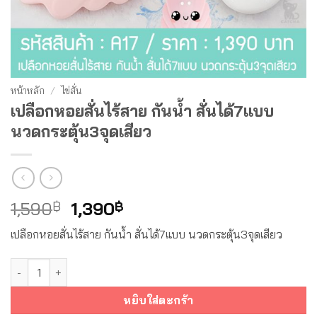
หน้าหลัก
/
ไข่สั่น
เปลือกหอยสั่นไร้สาย กันน้ำ สั่นได้7แบบ
นวดกระตุ้น3จุดเสียว
Original
Current
1,590
฿
1,390
฿
price
price
เปลือกหอยสั่นไร้สาย กันน้ำ สั่นได้7แบบ นวดกระตุ้น3จุดเสียว
was:
is:
1,590฿.
1,390฿.
จำนวน เปลือกหอยสั่นไร้สาย กันน้ำ สั่นได้7แบบ นวดกระตุ้น3จุดเสี
หยิบใส่ตะกร้า