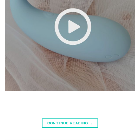
CONTINUE READING
→