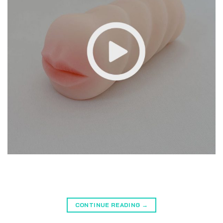
CONTINUE READING
→