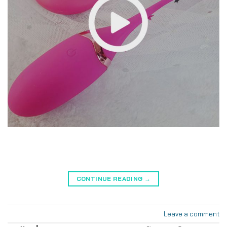
CONTINUE READING
→
Leave a comment