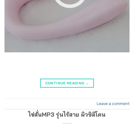
CONTINUE READING
→
Leave a comment
ไข่สั่นMP3 รุ่นไร้สาย ผิวซิลิโคน