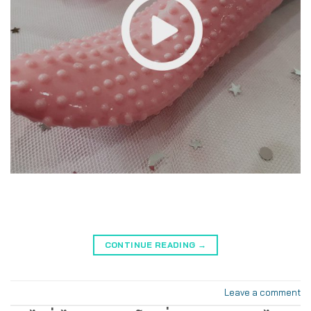
CONTINUE READING
→
Leave a comment