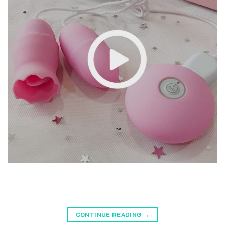
CONTINUE READING
→