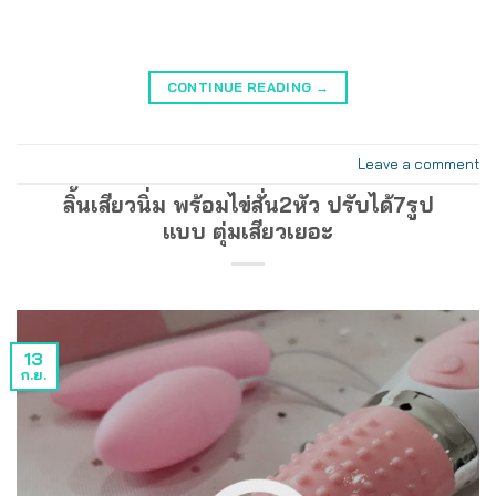
CONTINUE READING
→
Leave a comment
ลิ้นเสียวนิ่ม พร้อมไข่สั่น2หัว ปรับได้7รูป
แบบ ตุ่มเสียวเยอะ
13
ก.ย.