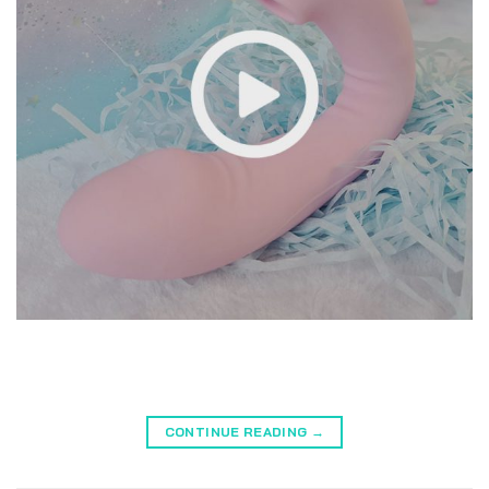
CONTINUE READING
→