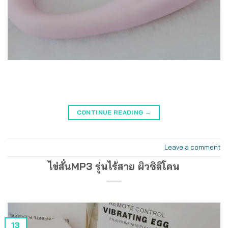
CONTINUE READING
→
Leave a comment
ไข่สั่นMP3 รุ่นไร้สาย ผิวซิลิโคน
13