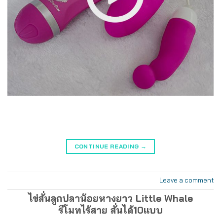
CONTINUE READING
→
Leave a comment
ไข่สั่นลูกปลาน้อยหางยาว Little Whale
รีโมทไร้สาย สั่นได้10แบบ