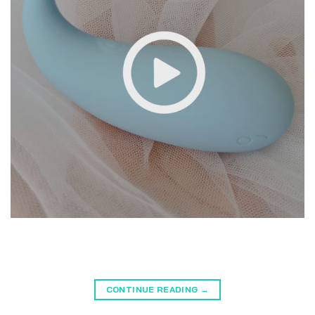
CONTINUE READING
→